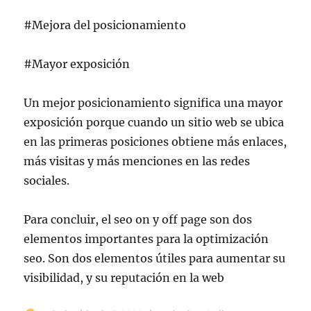
#Mejora del posicionamiento
#Mayor exposición
Un mejor posicionamiento significa una mayor
exposición porque cuando un sitio web se ubica
en las primeras posiciones obtiene más enlaces,
más visitas y más menciones en las redes
sociales.
Para concluir, el seo on y off page son dos
elementos importantes para la optimización
seo. Son dos elementos útiles para aumentar su
visibilidad, y su reputación en la web