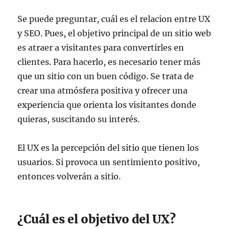
Se puede preguntar, cuál es el relacion entre UX
y SEO. Pues, el objetivo principal de un sitio web
es atraer a visitantes para convertirles en
clientes. Para hacerlo, es necesario tener más
que un sitio con un buen código. Se trata de
crear una atmósfera positiva y ofrecer una
experiencia que orienta los visitantes donde
quieras, suscitando su interés.
El UX es la percepción del sitio que tienen los
usuarios. Si provoca un sentimiento positivo,
entonces volverán a sitio.
¿Cuál es el objetivo del UX?