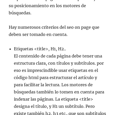
su posicionamiento en los motores de
búsquedas.
Hay numerosos criterios del seo on page que
deben ser tomado en cuenta.
Etiquetas <title>, H1, H2..
El contenido de cada página debe tener una
estructura clara, con títulos y subtítulos. por
eso es imprescindible usar etiquetas en el
código html para estructurar el artículo y
para facilitar la lectura. Los motores de
búsquedas también lo tomen en cuenta para
indexar las páginas. La etiqueta <title>
designa el título, y H1 un subtítulo. Pero
existe también h2, h3 etc.. que son subtítulos