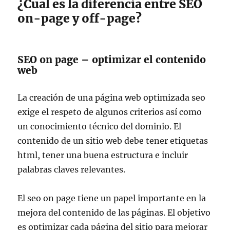
¿Cual es la diferencia entre SEO
on-page y off-page?
SEO on page – optimizar el contenido
web
La creación de una página web optimizada seo
exige el respeto de algunos criterios así como
un conocimiento técnico del dominio. El
contenido de un sitio web debe tener etiquetas
html, tener una buena estructura e incluir
palabras claves relevantes.
El seo on page tiene un papel importante en la
mejora del contenido de las páginas. El objetivo
es optimizar cada página del sitio para mejorar