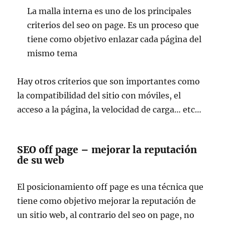
La malla interna es uno de los principales
criterios del seo on page. Es un proceso que
tiene como objetivo enlazar cada página del
mismo tema
Hay otros criterios que son importantes como
la compatibilidad del sitio con móviles, el
acceso a la página, la velocidad de carga… etc…
SEO off page – mejorar la reputación
de su web
El posicionamiento off page es una técnica que
tiene como objetivo mejorar la reputación de
un sitio web, al contrario del seo on page, no