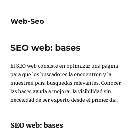
Web-Seo
SEO web: bases
El SEO web consiste en optimizar una pagina
para que los buscadores la encuentren y la
muestren para busquedas relevantes. Conocer
las bases ayuda a mejorar la visibilidad sin
necesidad de ser experto desde el primer dia.
SEO web: bases