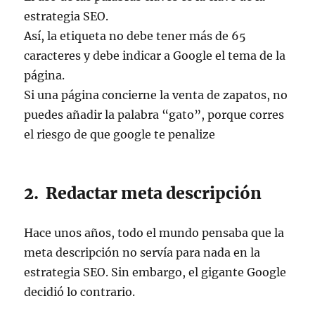
estrategia SEO.
Así, la etiqueta no debe tener más de 65
caracteres y debe indicar a Google el tema de la
página.
Si una página concierne la venta de zapatos, no
puedes añadir la palabra “gato”, porque corres
el riesgo de que google te penalize
2. Redactar meta descripción
Hace unos años, todo el mundo pensaba que la
meta descripción no servía para nada en la
estrategia SEO. Sin embargo, el gigante Google
decidió lo contrario.