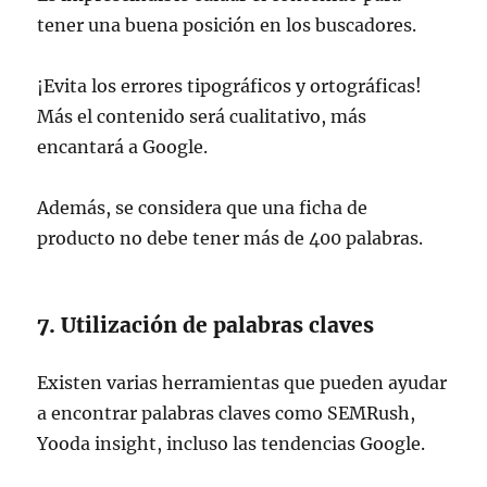
tener una buena posición en los buscadores.
¡Evita los errores tipográficos y ortográficas!
Más el contenido será cualitativo, más
encantará a Google.
Además, se considera que una ficha de
producto no debe tener más de 400 palabras.
7. Utilización de palabras claves
Existen varias herramientas que pueden ayudar
a encontrar palabras claves como SEMRush,
Yooda insight, incluso las tendencias Google.