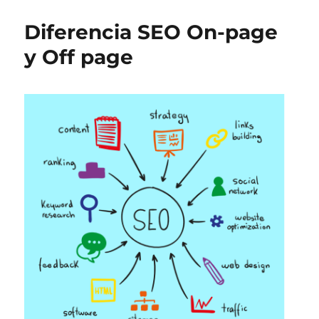
Diferencia SEO On-page
y Off page