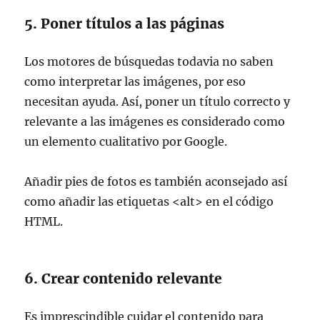
5. Poner títulos a las páginas
Los motores de búsquedas todavia no saben
como interpretar las imágenes, por eso
necesitan ayuda. Así, poner un título correcto y
relevante a las imágenes es considerado como
un elemento cualitativo por Google.
Añadir pies de fotos es también aconsejado así
como añadir las etiquetas <alt> en el código
HTML.
6. Crear contenido relevante
Es imprescindible cuidar el contenido para