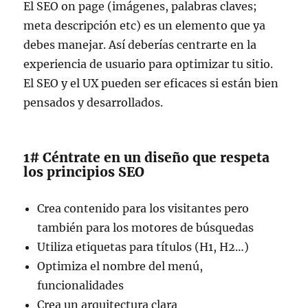
El SEO on page (imágenes, palabras claves;
meta descripción etc) es un elemento que ya
debes manejar. Así deberías centrarte en la
experiencia de usuario para optimizar tu sitio.
El SEO y el UX pueden ser eficaces si están bien
pensados y desarrollados.
1# Céntrate en un diseño que respeta
los principios SEO
Crea contenido para los visitantes pero
también para los motores de búsquedas
Utiliza etiquetas para títulos (H1, H2…)
Optimiza el nombre del menú,
funcionalidades
Crea un arquitectura clara