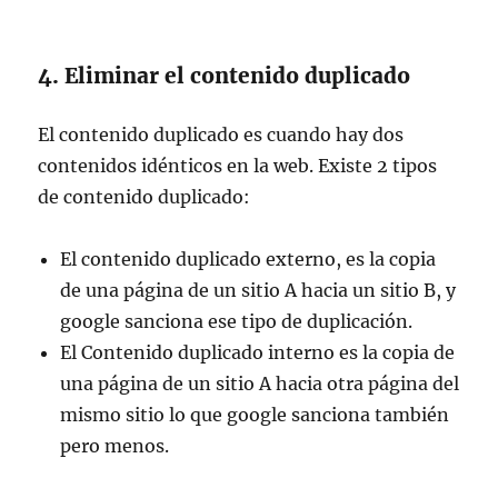
4. Eliminar el contenido duplicado
El contenido duplicado es cuando hay dos
contenidos idénticos en la web. Existe 2 tipos
de contenido duplicado:
El contenido duplicado externo, es la copia
de una página de un sitio A hacia un sitio B, y
google sanciona ese tipo de duplicación.
El Contenido duplicado interno es la copia de
una página de un sitio A hacia otra página del
mismo sitio lo que google sanciona también
pero menos.