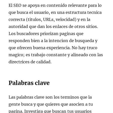
El SEO se apoya en contenido relevante para lo
que busca el usuario, en una estructura tecnica
correcta (titulos, URLs, velocidad) y en la
autoridad que dan los enlaces de otros sitios.
Los buscadores priorizan paginas que
responden bien a la intencion de busqueda y
que ofrecen buena experiencia. No hay truco
magico; es trabajo constante y alineado con las
directrices de calidad.
Palabras clave
Las palabras clave son los terminos que la
gente busca y que quieres que asocien a tu
pagina. Investiga que buscan tus usuarios