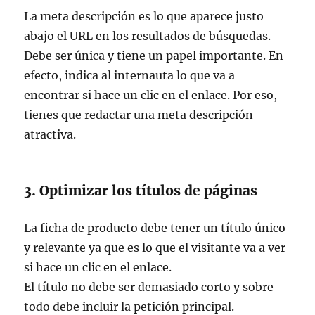
La meta descripción es lo que aparece justo
abajo el URL en los resultados de búsquedas.
Debe ser única y tiene un papel importante. En
efecto, indica al internauta lo que va a
encontrar si hace un clic en el enlace. Por eso,
tienes que redactar una meta descripción
atractiva.
3. Optimizar los títulos de páginas
La ficha de producto debe tener un título único
y relevante ya que es lo que el visitante va a ver
si hace un clic en el enlace.
El título no debe ser demasiado corto y sobre
todo debe incluir la petición principal.