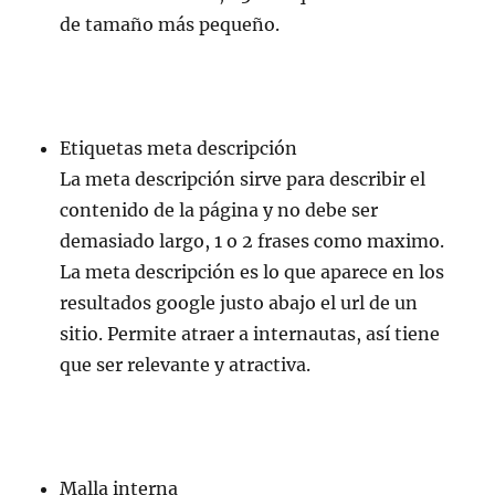
de tamaño más pequeño.
Etiquetas meta descripción
La meta descripción sirve para describir el
contenido de la página y no debe ser
demasiado largo, 1 o 2 frases como maximo.
La meta descripción es lo que aparece en los
resultados google justo abajo el url de un
sitio. Permite atraer a internautas, así tiene
que ser relevante y atractiva.
Malla interna