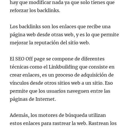
hay que modificar nada ya que solo tienes que
reforzar los backlinks.
Los backlinks son los enlaces que recibe una
página web desde otras web, y es lo que permite
mejorar la reputación del sitio web.
El SEO Off page se compone de diferentes
técnicas como el Linkbuilding que consiste en
crear enlaces, es un proceso de adquisición de
vínculos desde otros sitios web a un sitio. Eso
permite que los usuarios naveguen entre las
páginas de Internet.
Además, los motores de búsqueda utilizan
estos enlaces para rastrear la web. Rastrean los