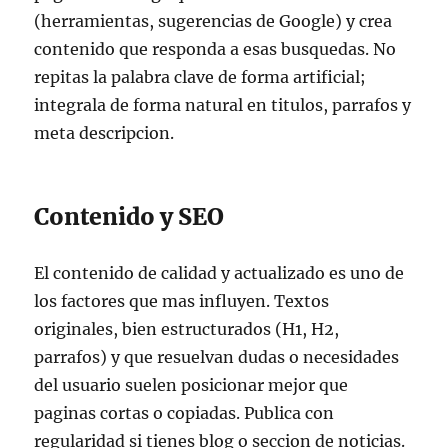
(herramientas, sugerencias de Google) y crea
contenido que responda a esas busquedas. No
repitas la palabra clave de forma artificial;
integrala de forma natural en titulos, parrafos y
meta descripcion.
Contenido y SEO
El contenido de calidad y actualizado es uno de
los factores que mas influyen. Textos
originales, bien estructurados (H1, H2,
parrafos) y que resuelvan dudas o necesidades
del usuario suelen posicionar mejor que
paginas cortas o copiadas. Publica con
regularidad si tienes blog o seccion de noticias.