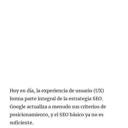
Hoy en día, la experiencia de usuario (UX)
forma parte integral de la estrategia SEO.
Google actualiza a menudo sus criterios de
posicionamiento, y el SEO básico ya no es
suficiente.