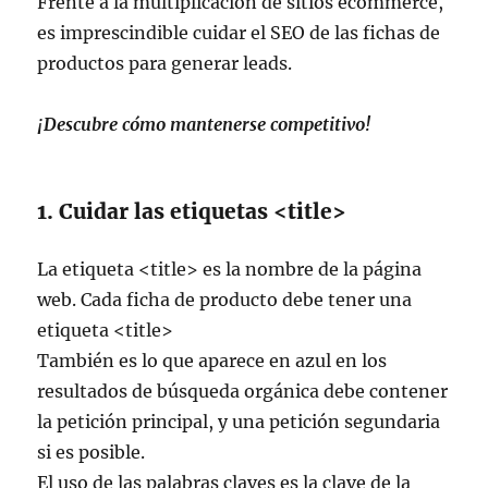
Frente a la multiplicación de sitios ecommerce,
es imprescindible cuidar el SEO de las fichas de
productos para generar leads.
¡Descubre cómo mantenerse competitivo!
1. Cuidar las etiquetas <title>
La etiqueta <title> es la nombre de la página
web. Cada ficha de producto debe tener una
etiqueta <title>
También es lo que aparece en azul en los
resultados de búsqueda orgánica debe contener
la petición principal, y una petición segundaria
si es posible.
El uso de las palabras claves es la clave de la