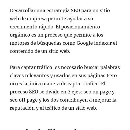
Desarrollar una estrategia SEO para un sitio
web de empresa permite ayudar a su
crecimiento rápido. El posicionamiento
orgánico es un proceso que permite a los
motores de búsquedas como Google indexar el
contenido de un sitio web.
Para captar tráfico, es necesario buscar palabras
claves relevantes y usarlos en sus páginas.Pero
no es la única manera de captar trafico. El
proceso SEO se divide en 2 ejes: seo on page y
seo off page y los dos contribuyen a mejorar la
reputación y el tráfico de un sitio web.