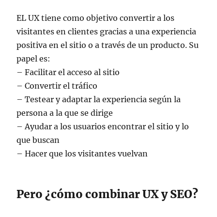
EL UX tiene como objetivo convertir a los
visitantes en clientes gracias a una experiencia
positiva en el sitio o a través de un producto. Su
papel es:
– Facilitar el acceso al sitio
– Convertir el tráfico
– Testear y adaptar la experiencia según la
persona a la que se dirige
– Ayudar a los usuarios encontrar el sitio y lo
que buscan
– Hacer que los visitantes vuelvan
Pero ¿cómo combinar UX y SEO?