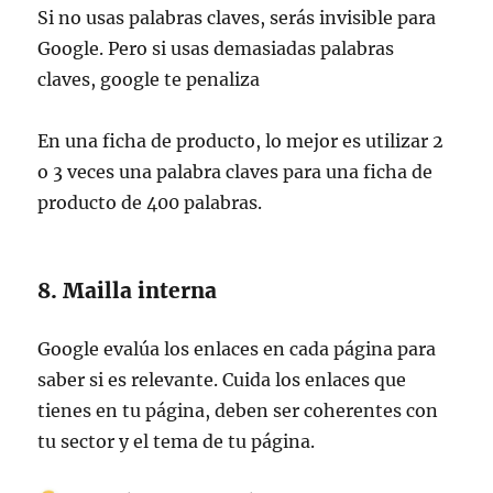
Si no usas palabras claves, serás invisible para
Google. Pero si usas demasiadas palabras
claves, google te penaliza
En una ficha de producto, lo mejor es utilizar 2
o 3 veces una palabra claves para una ficha de
producto de 400 palabras.
8. Mailla interna
Google evalúa los enlaces en cada página para
saber si es relevante. Cuida los enlaces que
tienes en tu página, deben ser coherentes con
tu sector y el tema de tu página.