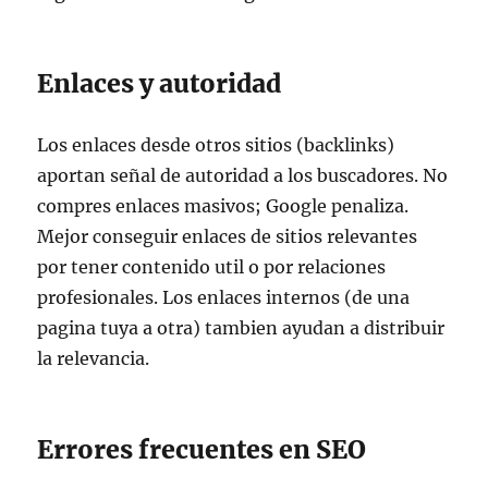
Enlaces y autoridad
Los enlaces desde otros sitios (backlinks)
aportan señal de autoridad a los buscadores. No
compres enlaces masivos; Google penaliza.
Mejor conseguir enlaces de sitios relevantes
por tener contenido util o por relaciones
profesionales. Los enlaces internos (de una
pagina tuya a otra) tambien ayudan a distribuir
la relevancia.
Errores frecuentes en SEO