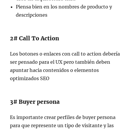
Piensa bien en los nombres de producto y
descripciones
2# Call To Action
Los botones o enlaces con call to action debería
ser pensado para el UX pero también deben
apuntar hacia contenidos o elementos
optimizados SEO
3# Buyer persona
Es importante crear perfiles de buyer persona
para que represente un tipo de visitante y las