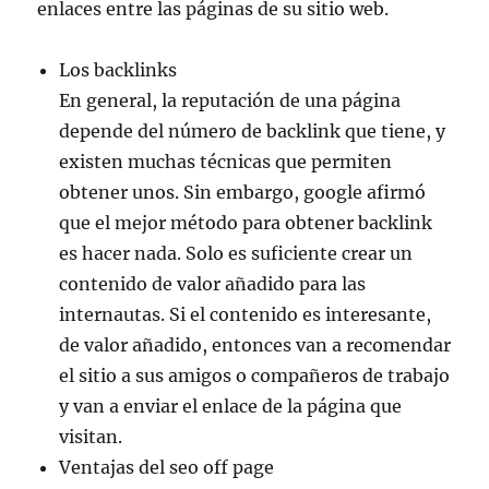
enlaces entre las páginas de su sitio web.
Los backlinks
En general, la reputación de una página
depende del número de backlink que tiene, y
existen muchas técnicas que permiten
obtener unos. Sin embargo, google afirmó
que el mejor método para obtener backlink
es hacer nada. Solo es suficiente crear un
contenido de valor añadido para las
internautas. Si el contenido es interesante,
de valor añadido, entonces van a recomendar
el sitio a sus amigos o compañeros de trabajo
y van a enviar el enlace de la página que
visitan.
Ventajas del seo off page