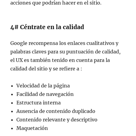
acciones que podrían hacer en el sitio.
4# Céntrate en la calidad
Google recompensa los enlaces cualitativos y
palabras claves para su puntuación de calidad,
el UX es también tenido en cuenta para la
calidad del sitio y se refiere a :
Velocidad de la página
Facilidad de navegación
Estructura interna
Ausencia de contenido duplicado
Contenido relevante y descriptivo
Maquetación